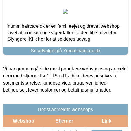
Yummihaircare.dk er en familieejet og drevet webshop
lavet af mor, søn og svigerdatter fra den lille havneby
Glyngøre. Klik her for at se deres udvalg.
Se udvalget på Yummihaircare.dk
Vi har gennemgået de mest populære webshops og anmeldt
dem med stjerner fra 1 til 5 ud fra bl.a. deres prisniveau,
sortimentstørrelse, kundeservice, brugervenlighed,
betingelser, leveringsformer og betalingsmuligheder.
Bedst anmeldte webshops
Webshop
Stjerner
Link