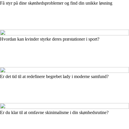
Få styr på dine skønhedsproblemer og find din unikke løsning
Hvordan kan kvinder styrke deres præstationer i sport?
Er det tid til at redefinere begrebet lady i moderne samfund?
Er du klar til at omfavne skinimalisme i din skønhedsrutine?