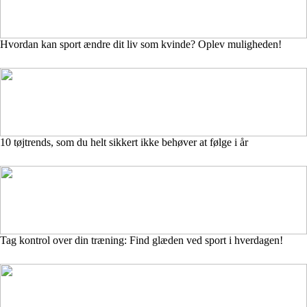
Hvordan kan sport ændre dit liv som kvinde? Oplev muligheden!
10 tøjtrends, som du helt sikkert ikke behøver at følge i år
Tag kontrol over din træning: Find glæden ved sport i hverdagen!