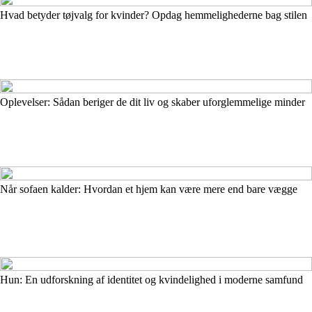
Hvad betyder tøjvalg for kvinder? Opdag hemmelighederne bag stilen
Oplevelser: Sådan beriger de dit liv og skaber uforglemmelige minder
Når sofaen kalder: Hvordan et hjem kan være mere end bare vægge
Hun: En udforskning af identitet og kvindelighed i moderne samfund