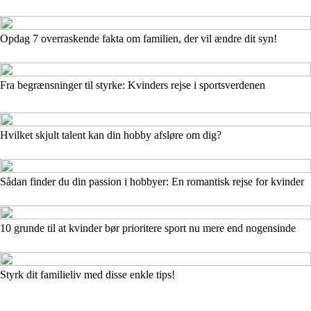
Opdag 7 overraskende fakta om familien, der vil ændre dit syn!
Fra begrænsninger til styrke: Kvinders rejse i sportsverdenen
Hvilket skjult talent kan din hobby afsløre om dig?
Sådan finder du din passion i hobbyer: En romantisk rejse for kvinder
10 grunde til at kvinder bør prioritere sport nu mere end nogensinde
Styrk dit familieliv med disse enkle tips!