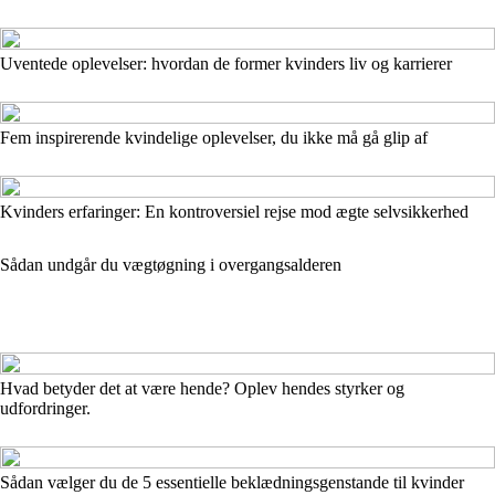
Uventede oplevelser: hvordan de former kvinders liv og karrierer
Fem inspirerende kvindelige oplevelser, du ikke må gå glip af
Kvinders erfaringer: En kontroversiel rejse mod ægte selvsikkerhed
Sådan undgår du vægtøgning i overgangsalderen
Hvad betyder det at være hende? Oplev hendes styrker og
udfordringer.
Sådan vælger du de 5 essentielle beklædningsgenstande til kvinder