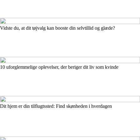
Vidste du, at dit tøjvalg kan booste din selvtillid og glæde?
10 uforglemmelige oplevelser, der beriger dit liv som kvinde
Dit hjem er din tilflugtssted: Find skønheden i hverdagen