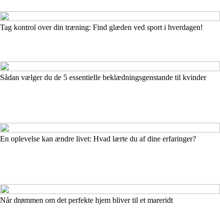
Tag kontrol over din træning: Find glæden ved sport i hverdagen!
Sådan vælger du de 5 essentielle beklædningsgenstande til kvinder
En oplevelse kan ændre livet: Hvad lærte du af dine erfaringer?
Når drømmen om det perfekte hjem bliver til et mareridt