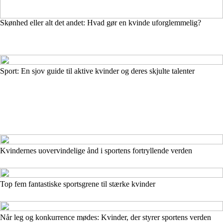
Skønhed eller alt det andet: Hvad gør en kvinde uforglemmelig?
Sport: En sjov guide til aktive kvinder og deres skjulte talenter
Kvindernes uovervindelige ånd i sportens fortryllende verden
Top fem fantastiske sportsgrene til stærke kvinder
Når leg og konkurrence mødes: Kvinder, der styrer sportens verden