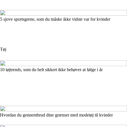
5 sjove sportsgrene, som du måske ikke vidste var for kvinder
Tøj
10 tøjtrends, som du helt sikkert ikke behøver at følge i år
Hvordan du gennembrud dine grænser med modetøj til kvinder