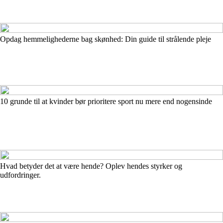
Opdag hemmelighederne bag skønhed: Din guide til strålende pleje
10 grunde til at kvinder bør prioritere sport nu mere end nogensinde
Hvad betyder det at være hende? Oplev hendes styrker og
udfordringer.