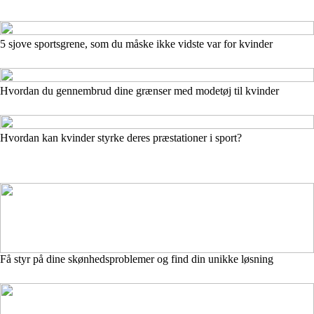
5 sjove sportsgrene, som du måske ikke vidste var for kvinder
Hvordan du gennembrud dine grænser med modetøj til kvinder
Hvordan kan kvinder styrke deres præstationer i sport?
Få styr på dine skønhedsproblemer og find din unikke løsning