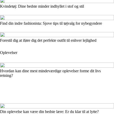
Kvindetøj: Dine bedste minder indhyllet i stof og stil
Find din indre fashionista: Sjove tips til tøjvalg for nybegyndere
Forestil dig at iføre dig det perfekte outfit til enhver lejlighed
Oplevelser
Hvordan kan dine mest mindeværdige oplevelser forme dit livs
retning?
Din oplevelse kan være din bedste lære: Er du klar til at lytte?