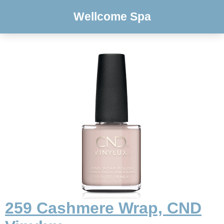
Wellcome Spa
259 Cashmere Wrap, CND