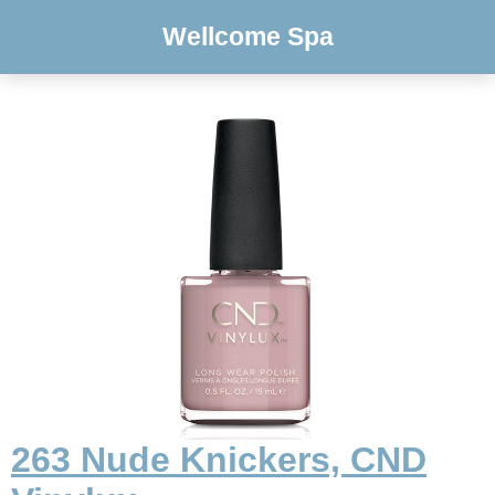
Wellcome Spa
263 Nude Knickers, CND