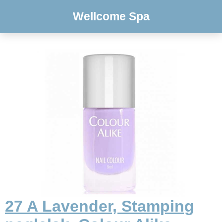
Wellcome Spa
27 A Lavender, Stamping