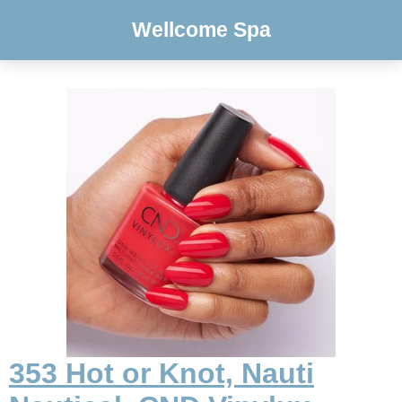
Wellcome Spa
353 Hot or Knot, Nauti