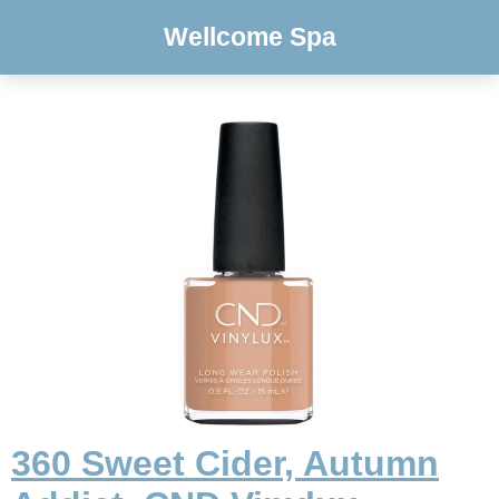
Wellcome Spa
360 Sweet Cider, Autumn