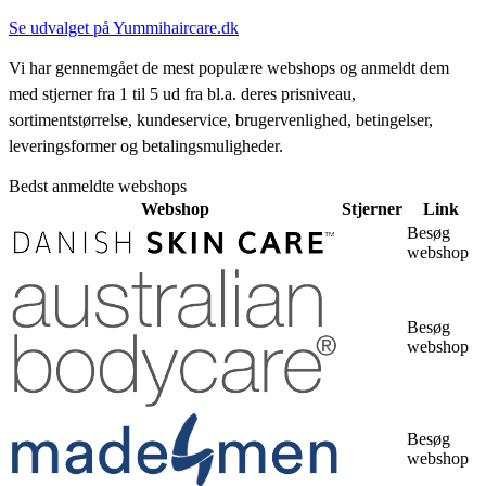
Se udvalget på Yummihaircare.dk
Vi har gennemgået de mest populære webshops og anmeldt dem
med stjerner fra 1 til 5 ud fra bl.a. deres prisniveau,
sortimentstørrelse, kundeservice, brugervenlighed, betingelser,
leveringsformer og betalingsmuligheder.
Bedst anmeldte webshops
Webshop
Stjerner
Link
Besøg
webshop
Besøg
webshop
Besøg
webshop