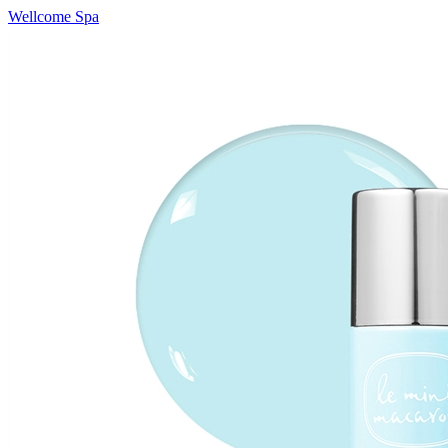
Wellcome Spa