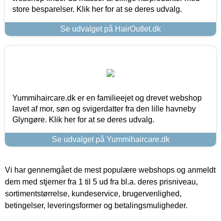
store besparelser. Klik her for at se deres udvalg.
Se udvalget på HairOutlet.dk
Yummihaircare.dk er en familieejet og drevet webshop
lavet af mor, søn og svigerdatter fra den lille havneby
Glyngøre. Klik her for at se deres udvalg.
Se udvalget på Yummihaircare.dk
Vi har gennemgået de mest populære webshops og anmeldt
dem med stjerner fra 1 til 5 ud fra bl.a. deres prisniveau,
sortimentstørrelse, kundeservice, brugervenlighed,
betingelser, leveringsformer og betalingsmuligheder.