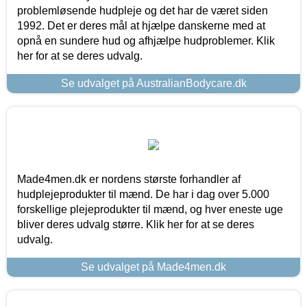
problemløsende hudpleje og det har de været siden
1992. Det er deres mål at hjælpe danskerne med at
opnå en sundere hud og afhjælpe hudproblemer. Klik
her for at se deres udvalg.
Se udvalget på AustralianBodycare.dk
Made4men.dk er nordens største forhandler af
hudplejeprodukter til mænd. De har i dag over 5.000
forskellige plejeprodukter til mænd, og hver eneste uge
bliver deres udvalg større. Klik her for at se deres
udvalg.
Se udvalget på Made4men.dk