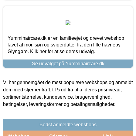
Yummihaircare.dk er en familieejet og drevet webshop
lavet af mor, søn og svigerdatter fra den lille havneby
Glyngøre. Klik her for at se deres udvalg.
Se udvalget på Yummihaircare.dk
Vi har gennemgået de mest populære webshops og anmeldt
dem med stjerner fra 1 til 5 ud fra bl.a. deres prisniveau,
sortimentstørrelse, kundeservice, brugervenlighed,
betingelser, leveringsformer og betalingsmuligheder.
Bedst anmeldte webshops