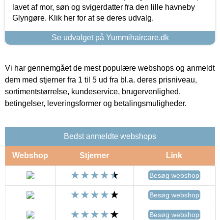
lavet af mor, søn og svigerdatter fra den lille havneby
Glyngøre. Klik her for at se deres udvalg.
Se udvalget på Yummihaircare.dk
Vi har gennemgået de mest populære webshops og anmeldt
dem med stjerner fra 1 til 5 ud fra bl.a. deres prisniveau,
sortimentstørrelse, kundeservice, brugervenlighed,
betingelser, leveringsformer og betalingsmuligheder.
Bedst anmeldte webshops
Webshop
Stjerner
Link
Besøg webshop
Besøg webshop
Besøg webshop