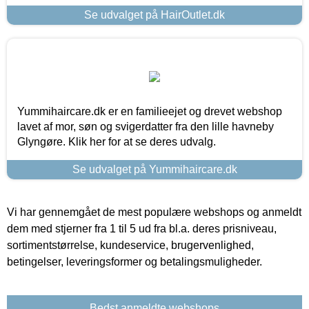
Se udvalget på HairOutlet.dk
Yummihaircare.dk er en familieejet og drevet webshop
lavet af mor, søn og svigerdatter fra den lille havneby
Glyngøre. Klik her for at se deres udvalg.
Se udvalget på Yummihaircare.dk
Vi har gennemgået de mest populære webshops og anmeldt
dem med stjerner fra 1 til 5 ud fra bl.a. deres prisniveau,
sortimentstørrelse, kundeservice, brugervenlighed,
betingelser, leveringsformer og betalingsmuligheder.
Bedst anmeldte webshops