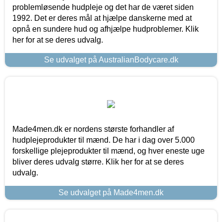
problemløsende hudpleje og det har de været siden
1992. Det er deres mål at hjælpe danskerne med at
opnå en sundere hud og afhjælpe hudproblemer. Klik
her for at se deres udvalg.
Se udvalget på AustralianBodycare.dk
Made4men.dk er nordens største forhandler af
hudplejeprodukter til mænd. De har i dag over 5.000
forskellige plejeprodukter til mænd, og hver eneste uge
bliver deres udvalg større. Klik her for at se deres
udvalg.
Se udvalget på Made4men.dk