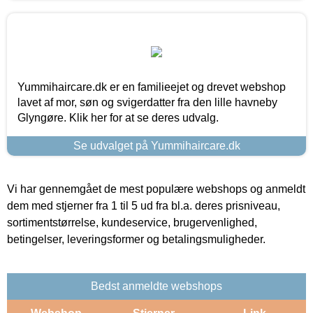
Yummihaircare.dk er en familieejet og drevet webshop
lavet af mor, søn og svigerdatter fra den lille havneby
Glyngøre. Klik her for at se deres udvalg.
Se udvalget på Yummihaircare.dk
Vi har gennemgået de mest populære webshops og anmeldt
dem med stjerner fra 1 til 5 ud fra bl.a. deres prisniveau,
sortimentstørrelse, kundeservice, brugervenlighed,
betingelser, leveringsformer og betalingsmuligheder.
Bedst anmeldte webshops