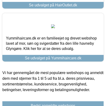
Se udvalget på HairOutlet.dk
Yummihaircare.dk er en familieejet og drevet webshop
lavet af mor, søn og svigerdatter fra den lille havneby
Glyngøre. Klik her for at se deres udvalg.
Se udvalget på Yummihaircare.dk
Vi har gennemgået de mest populære webshops og anmeldt
dem med stjerner fra 1 til 5 ud fra bl.a. deres prisniveau,
sortimentstørrelse, kundeservice, brugervenlighed,
betingelser, leveringsformer og betalingsmuligheder.
Bedst anmeldte webshops