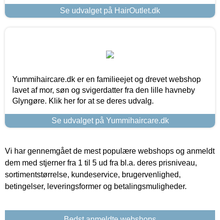
Se udvalget på HairOutlet.dk
Yummihaircare.dk er en familieejet og drevet webshop
lavet af mor, søn og svigerdatter fra den lille havneby
Glyngøre. Klik her for at se deres udvalg.
Se udvalget på Yummihaircare.dk
Vi har gennemgået de mest populære webshops og anmeldt
dem med stjerner fra 1 til 5 ud fra bl.a. deres prisniveau,
sortimentstørrelse, kundeservice, brugervenlighed,
betingelser, leveringsformer og betalingsmuligheder.
Bedst anmeldte webshops