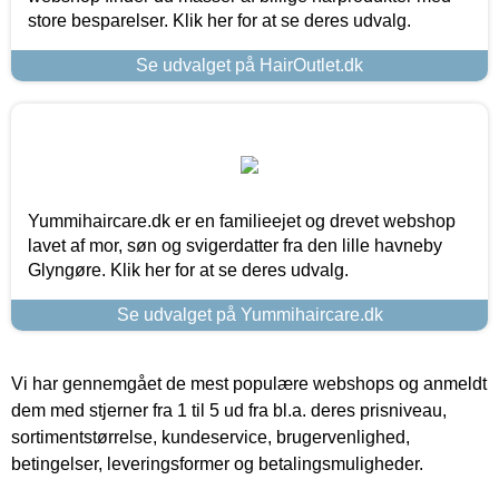
store besparelser. Klik her for at se deres udvalg.
Se udvalget på HairOutlet.dk
Yummihaircare.dk er en familieejet og drevet webshop
lavet af mor, søn og svigerdatter fra den lille havneby
Glyngøre. Klik her for at se deres udvalg.
Se udvalget på Yummihaircare.dk
Vi har gennemgået de mest populære webshops og anmeldt
dem med stjerner fra 1 til 5 ud fra bl.a. deres prisniveau,
sortimentstørrelse, kundeservice, brugervenlighed,
betingelser, leveringsformer og betalingsmuligheder.