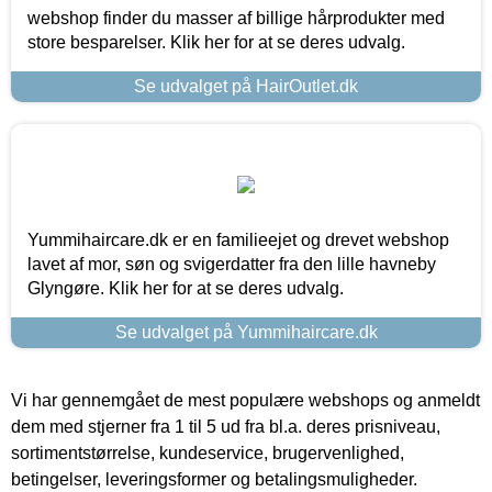
webshop finder du masser af billige hårprodukter med
store besparelser. Klik her for at se deres udvalg.
Se udvalget på HairOutlet.dk
Yummihaircare.dk er en familieejet og drevet webshop
lavet af mor, søn og svigerdatter fra den lille havneby
Glyngøre. Klik her for at se deres udvalg.
Se udvalget på Yummihaircare.dk
Vi har gennemgået de mest populære webshops og anmeldt
dem med stjerner fra 1 til 5 ud fra bl.a. deres prisniveau,
sortimentstørrelse, kundeservice, brugervenlighed,
betingelser, leveringsformer og betalingsmuligheder.