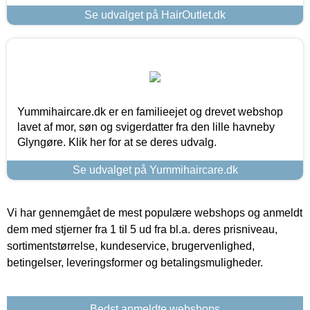
Se udvalget på HairOutlet.dk
Yummihaircare.dk er en familieejet og drevet webshop
lavet af mor, søn og svigerdatter fra den lille havneby
Glyngøre. Klik her for at se deres udvalg.
Se udvalget på Yummihaircare.dk
Vi har gennemgået de mest populære webshops og anmeldt
dem med stjerner fra 1 til 5 ud fra bl.a. deres prisniveau,
sortimentstørrelse, kundeservice, brugervenlighed,
betingelser, leveringsformer og betalingsmuligheder.
Bedst anmeldte webshops