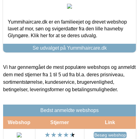
Yummihaircare.dk er en familieejet og drevet webshop
lavet af mor, søn og svigerdatter fra den lille havneby
Glyngøre. Klik her for at se deres udvalg.
Se udvalget på Yummihaircare.dk
Vi har gennemgået de mest populære webshops og anmeldt
dem med stjerner fra 1 til 5 ud fra bl.a. deres prisniveau,
sortimentstørrelse, kundeservice, brugervenlighed,
betingelser, leveringsformer og betalingsmuligheder.
Bedst anmeldte webshops
Webshop
Stjerner
Link
Besøg webshop