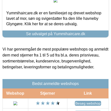
Yummihaircare.dk er en familieejet og drevet webshop
lavet af mor, søn og svigerdatter fra den lille havneby
Glyngøre. Klik her for at se deres udvalg.
Se udvalget på Yummihaircare.dk
Vi har gennemgået de mest populære webshops og anmeldt
dem med stjerner fra 1 til 5 ud fra bl.a. deres prisniveau,
sortimentstørrelse, kundeservice, brugervenlighed,
betingelser, leveringsformer og betalingsmuligheder.
Bedst anmeldte webshops
Webshop
Stjerner
Link
Besøg webshop