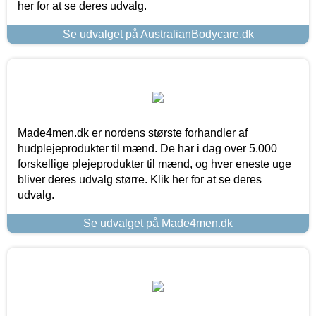
her for at se deres udvalg.
Se udvalget på AustralianBodycare.dk
Made4men.dk er nordens største forhandler af
hudplejeprodukter til mænd. De har i dag over 5.000
forskellige plejeprodukter til mænd, og hver eneste uge
bliver deres udvalg større. Klik her for at se deres
udvalg.
Se udvalget på Made4men.dk