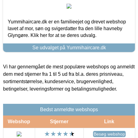
Yummihaircare.dk er en familieejet og drevet webshop
lavet af mor, søn og svigerdatter fra den lille havneby
Glyngøre. Klik her for at se deres udvalg.
Se udvalget på Yummihaircare.dk
Vi har gennemgået de mest populære webshops og anmeldt
dem med stjerner fra 1 til 5 ud fra bl.a. deres prisniveau,
sortimentstørrelse, kundeservice, brugervenlighed,
betingelser, leveringsformer og betalingsmuligheder.
Bedst anmeldte webshops
Webshop
Stjerner
Link
Besøg webshop