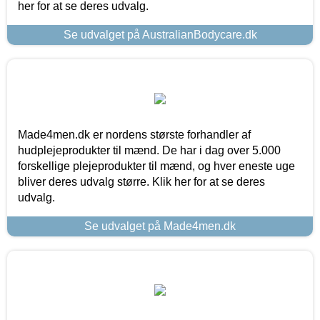
her for at se deres udvalg.
Se udvalget på AustralianBodycare.dk
Made4men.dk er nordens største forhandler af
hudplejeprodukter til mænd. De har i dag over 5.000
forskellige plejeprodukter til mænd, og hver eneste uge
bliver deres udvalg større. Klik her for at se deres
udvalg.
Se udvalget på Made4men.dk