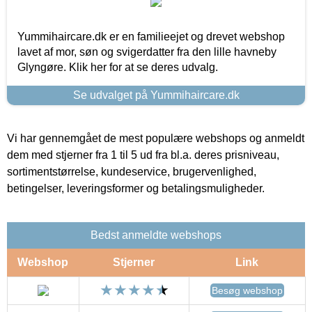
Yummihaircare.dk er en familieejet og drevet webshop
lavet af mor, søn og svigerdatter fra den lille havneby
Glyngøre. Klik her for at se deres udvalg.
Se udvalget på Yummihaircare.dk
Vi har gennemgået de mest populære webshops og anmeldt
dem med stjerner fra 1 til 5 ud fra bl.a. deres prisniveau,
sortimentstørrelse, kundeservice, brugervenlighed,
betingelser, leveringsformer og betalingsmuligheder.
Bedst anmeldte webshops
Webshop
Stjerner
Link
Besøg webshop