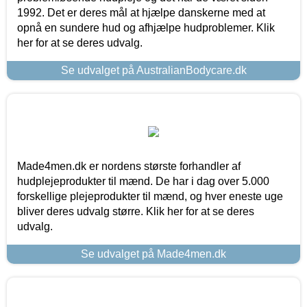
1992. Det er deres mål at hjælpe danskerne med at
opnå en sundere hud og afhjælpe hudproblemer. Klik
her for at se deres udvalg.
Se udvalget på AustralianBodycare.dk
Made4men.dk er nordens største forhandler af
hudplejeprodukter til mænd. De har i dag over 5.000
forskellige plejeprodukter til mænd, og hver eneste uge
bliver deres udvalg større. Klik her for at se deres
udvalg.
Se udvalget på Made4men.dk