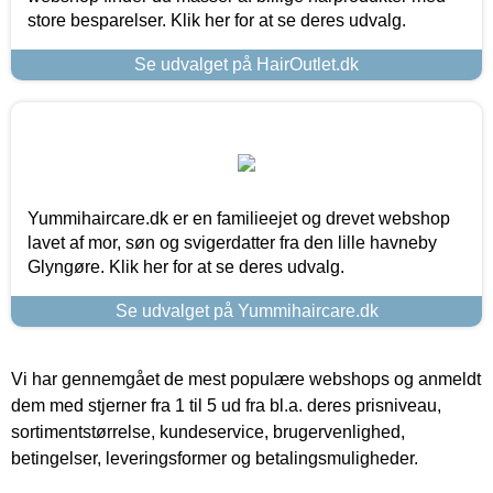
store besparelser. Klik her for at se deres udvalg.
Se udvalget på HairOutlet.dk
Yummihaircare.dk er en familieejet og drevet webshop
lavet af mor, søn og svigerdatter fra den lille havneby
Glyngøre. Klik her for at se deres udvalg.
Se udvalget på Yummihaircare.dk
Vi har gennemgået de mest populære webshops og anmeldt
dem med stjerner fra 1 til 5 ud fra bl.a. deres prisniveau,
sortimentstørrelse, kundeservice, brugervenlighed,
betingelser, leveringsformer og betalingsmuligheder.