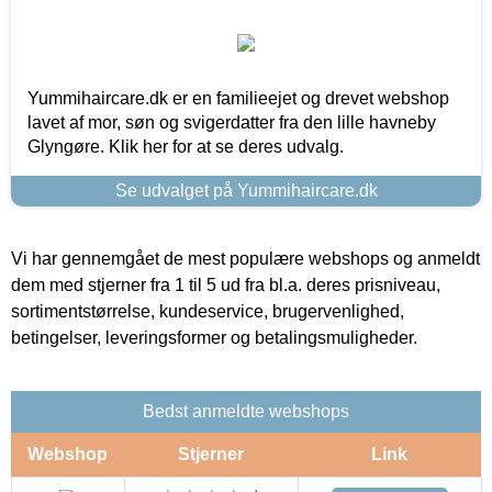
Yummihaircare.dk er en familieejet og drevet webshop
lavet af mor, søn og svigerdatter fra den lille havneby
Glyngøre. Klik her for at se deres udvalg.
Se udvalget på Yummihaircare.dk
Vi har gennemgået de mest populære webshops og anmeldt
dem med stjerner fra 1 til 5 ud fra bl.a. deres prisniveau,
sortimentstørrelse, kundeservice, brugervenlighed,
betingelser, leveringsformer og betalingsmuligheder.
Bedst anmeldte webshops
Webshop
Stjerner
Link