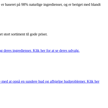
er baseret på 98% naturlige ingredienser, og er beriget med blandt
et stort sortiment til gode priser.
 deres ingredienser. Klik her for at se deres udvalg.
ne med at opnå en sundere hud og afhjælpe hudproblemer. Klik her