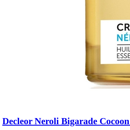
Decleor Neroli Bigarade Cocoo