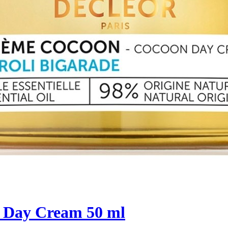
n Day Cream 50 ml