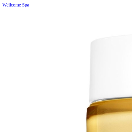
Wellcome Spa