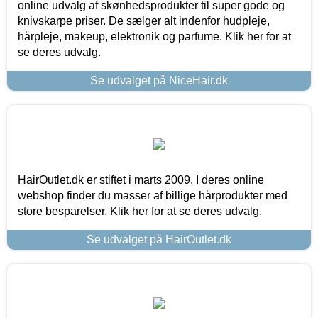
online udvalg af skønhedsprodukter til super gode og
knivskarpe priser. De sælger alt indenfor hudpleje,
hårpleje, makeup, elektronik og parfume. Klik her for at
se deres udvalg.
Se udvalget på NiceHair.dk
HairOutlet.dk er stiftet i marts 2009. I deres online
webshop finder du masser af billige hårprodukter med
store besparelser. Klik her for at se deres udvalg.
Se udvalget på HairOutlet.dk