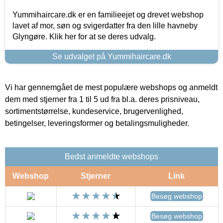
Yummihaircare.dk er en familieejet og drevet webshop
lavet af mor, søn og svigerdatter fra den lille havneby
Glyngøre. Klik her for at se deres udvalg.
Se udvalget på Yummihaircare.dk
Vi har gennemgået de mest populære webshops og anmeldt
dem med stjerner fra 1 til 5 ud fra bl.a. deres prisniveau,
sortimentstørrelse, kundeservice, brugervenlighed,
betingelser, leveringsformer og betalingsmuligheder.
Bedst anmeldte webshops
Webshop
Stjerner
Link
Besøg webshop
Besøg webshop