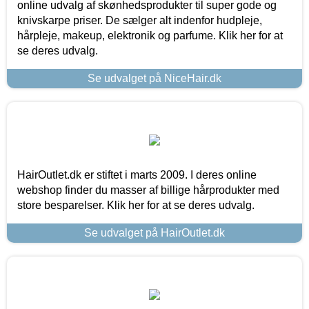
online udvalg af skønhedsprodukter til super gode og
knivskarpe priser. De sælger alt indenfor hudpleje,
hårpleje, makeup, elektronik og parfume. Klik her for at
se deres udvalg.
Se udvalget på NiceHair.dk
HairOutlet.dk er stiftet i marts 2009. I deres online
webshop finder du masser af billige hårprodukter med
store besparelser. Klik her for at se deres udvalg.
Se udvalget på HairOutlet.dk