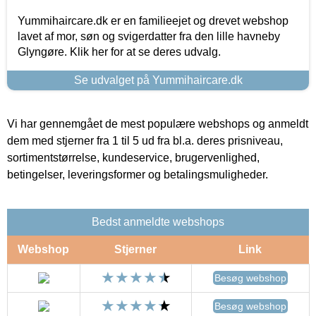
Yummihaircare.dk er en familieejet og drevet webshop
lavet af mor, søn og svigerdatter fra den lille havneby
Glyngøre. Klik her for at se deres udvalg.
Se udvalget på Yummihaircare.dk
Vi har gennemgået de mest populære webshops og anmeldt
dem med stjerner fra 1 til 5 ud fra bl.a. deres prisniveau,
sortimentstørrelse, kundeservice, brugervenlighed,
betingelser, leveringsformer og betalingsmuligheder.
Bedst anmeldte webshops
Webshop
Stjerner
Link
Besøg webshop
Besøg webshop