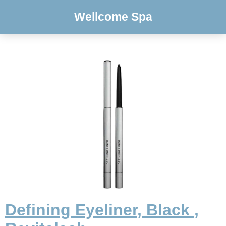
Wellcome Spa
Defining Eyeliner, Black ,