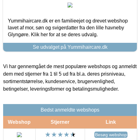
Yummihaircare.dk er en familieejet og drevet webshop
lavet af mor, søn og svigerdatter fra den lille havneby
Glyngøre. Klik her for at se deres udvalg.
Se udvalget på Yummihaircare.dk
Vi har gennemgået de mest populære webshops og anmeldt
dem med stjerner fra 1 til 5 ud fra bl.a. deres prisniveau,
sortimentstørrelse, kundeservice, brugervenlighed,
betingelser, leveringsformer og betalingsmuligheder.
Bedst anmeldte webshops
Webshop
Stjerner
Link
Besøg webshop