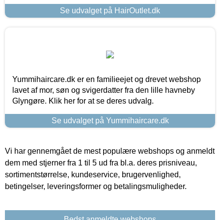
Se udvalget på HairOutlet.dk
Yummihaircare.dk er en familieejet og drevet webshop
lavet af mor, søn og svigerdatter fra den lille havneby
Glyngøre. Klik her for at se deres udvalg.
Se udvalget på Yummihaircare.dk
Vi har gennemgået de mest populære webshops og anmeldt
dem med stjerner fra 1 til 5 ud fra bl.a. deres prisniveau,
sortimentstørrelse, kundeservice, brugervenlighed,
betingelser, leveringsformer og betalingsmuligheder.
Bedst anmeldte webshops