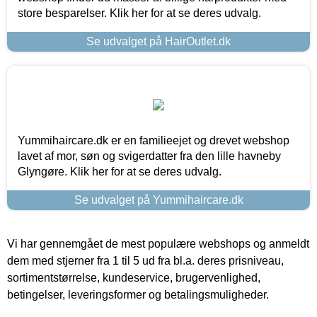
store besparelser. Klik her for at se deres udvalg.
Se udvalget på HairOutlet.dk
Yummihaircare.dk er en familieejet og drevet webshop
lavet af mor, søn og svigerdatter fra den lille havneby
Glyngøre. Klik her for at se deres udvalg.
Se udvalget på Yummihaircare.dk
Vi har gennemgået de mest populære webshops og anmeldt
dem med stjerner fra 1 til 5 ud fra bl.a. deres prisniveau,
sortimentstørrelse, kundeservice, brugervenlighed,
betingelser, leveringsformer og betalingsmuligheder.