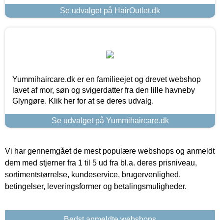
Se udvalget på HairOutlet.dk
Yummihaircare.dk er en familieejet og drevet webshop
lavet af mor, søn og svigerdatter fra den lille havneby
Glyngøre. Klik her for at se deres udvalg.
Se udvalget på Yummihaircare.dk
Vi har gennemgået de mest populære webshops og anmeldt
dem med stjerner fra 1 til 5 ud fra bl.a. deres prisniveau,
sortimentstørrelse, kundeservice, brugervenlighed,
betingelser, leveringsformer og betalingsmuligheder.
Bedst anmeldte webshops