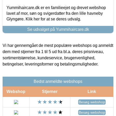
Yummihaircare.dk er en familieejet og drevet webshop
lavet af mor, søn og svigerdatter fra den lille havneby
Glyngøre. Klik her for at se deres udvalg.
Se udvalget på Yummihaircare.dk
Vi har gennemgået de mest populære webshops og anmeldt
dem med stjerner fra 1 til 5 ud fra bl.a. deres prisniveau,
sortimentstørrelse, kundeservice, brugervenlighed,
betingelser, leveringsformer og betalingsmuligheder.
Bedst anmeldte webshops
Webshop
Stjerner
Link
Besøg webshop
Besøg webshop