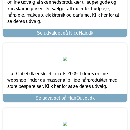
online udvalg af skønhedsprodukter til super gode og
knivskarpe priser. De sælger alt indenfor hudpleje,
hårpleje, makeup, elektronik og parfume. Klik her for at
se deres udvalg.
Se udvalget på NiceHair.dk
HairOutlet.dk er stiftet i marts 2009. I deres online
webshop finder du masser af billige hårprodukter med
store besparelser. Klik her for at se deres udvalg.
Se udvalget på HairOutlet.dk