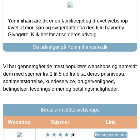
Yummihaircare.dk er en familieejet og drevet webshop
lavet af mor, søn og svigerdatter fra den lille havneby
Glyngøre. Klik her for at se deres udvalg.
Se udvalget på Yummihaircare.dk
Vi har gennemgået de mest populære webshops og anmeldt
dem med stjerner fra 1 til 5 ud fra bl.a. deres prisniveau,
sortimentstørrelse, kundeservice, brugervenlighed,
betingelser, leveringsformer og betalingsmuligheder.
Bedst anmeldte webshops
Webshop
Stjerner
Link
Besøg webshop