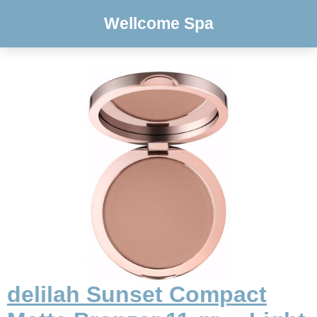
Wellcome Spa
delilah Sunset Compact