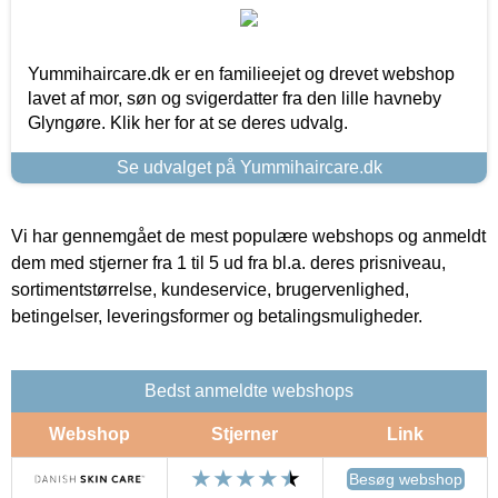
Yummihaircare.dk er en familieejet og drevet webshop
lavet af mor, søn og svigerdatter fra den lille havneby
Glyngøre. Klik her for at se deres udvalg.
Se udvalget på Yummihaircare.dk
Vi har gennemgået de mest populære webshops og anmeldt
dem med stjerner fra 1 til 5 ud fra bl.a. deres prisniveau,
sortimentstørrelse, kundeservice, brugervenlighed,
betingelser, leveringsformer og betalingsmuligheder.
Bedst anmeldte webshops
Webshop
Stjerner
Link
Besøg webshop