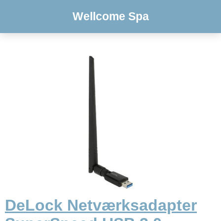
Wellcome Spa
DeLock Netværksadapter