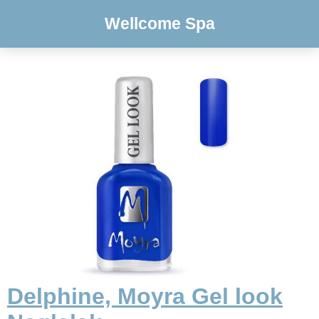
Wellcome Spa
Delphine, Moyra Gel look