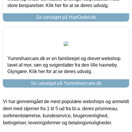
store besparelser. Klik her for at se deres udvalg.
Se udvalget på HairOutlet.dk
Yummihaircare.dk er en familieejet og drevet webshop
lavet af mor, søn og svigerdatter fra den lille havneby
Glyngøre. Klik her for at se deres udvalg.
Se udvalget på Yummihaircare.dk
Vi har gennemgået de mest populære webshops og anmeldt
dem med stjerner fra 1 til 5 ud fra bl.a. deres prisniveau,
sortimentstørrelse, kundeservice, brugervenlighed,
betingelser, leveringsformer og betalingsmuligheder.