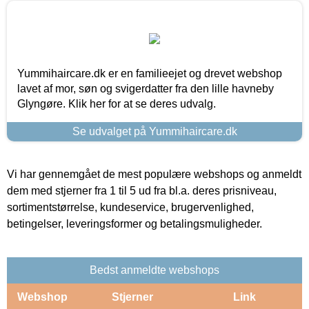
Yummihaircare.dk er en familieejet og drevet webshop
lavet af mor, søn og svigerdatter fra den lille havneby
Glyngøre. Klik her for at se deres udvalg.
Se udvalget på Yummihaircare.dk
Vi har gennemgået de mest populære webshops og anmeldt
dem med stjerner fra 1 til 5 ud fra bl.a. deres prisniveau,
sortimentstørrelse, kundeservice, brugervenlighed,
betingelser, leveringsformer og betalingsmuligheder.
Bedst anmeldte webshops
Webshop
Stjerner
Link