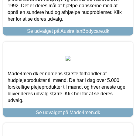
1992. Det er deres mål at hjælpe danskerne med at
opnå en sundere hud og afhjælpe hudproblemer. Klik
her for at se deres udvalg.
Se udvalget på AustralianBodycare.dk
Made4men.dk er nordens største forhandler af
hudplejeprodukter til mænd. De har i dag over 5.000
forskellige plejeprodukter til mænd, og hver eneste uge
bliver deres udvalg større. Klik her for at se deres
udvalg.
Se udvalget på Made4men.dk