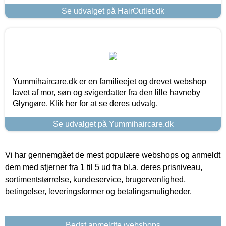
Se udvalget på HairOutlet.dk
Yummihaircare.dk er en familieejet og drevet webshop
lavet af mor, søn og svigerdatter fra den lille havneby
Glyngøre. Klik her for at se deres udvalg.
Se udvalget på Yummihaircare.dk
Vi har gennemgået de mest populære webshops og anmeldt
dem med stjerner fra 1 til 5 ud fra bl.a. deres prisniveau,
sortimentstørrelse, kundeservice, brugervenlighed,
betingelser, leveringsformer og betalingsmuligheder.
Bedst anmeldte webshops