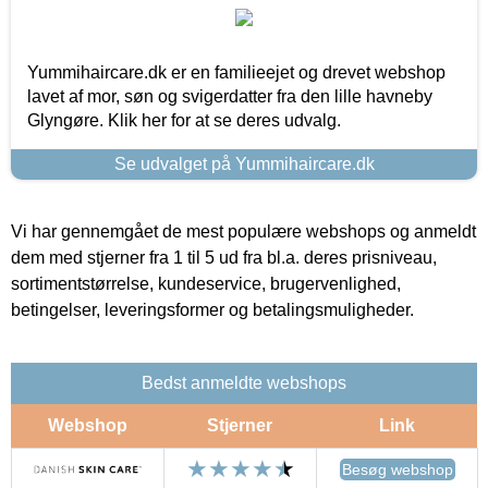
Yummihaircare.dk er en familieejet og drevet webshop
lavet af mor, søn og svigerdatter fra den lille havneby
Glyngøre. Klik her for at se deres udvalg.
Se udvalget på Yummihaircare.dk
Vi har gennemgået de mest populære webshops og anmeldt
dem med stjerner fra 1 til 5 ud fra bl.a. deres prisniveau,
sortimentstørrelse, kundeservice, brugervenlighed,
betingelser, leveringsformer og betalingsmuligheder.
Bedst anmeldte webshops
Webshop
Stjerner
Link
Besøg webshop