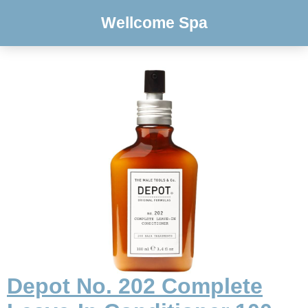
Wellcome Spa
Depot No. 202 Complete