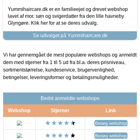
Yummihaircare.dk er en familieejet og drevet webshop
lavet af mor, søn og svigerdatter fra den lille havneby
Glyngøre. Klik her for at se deres udvalg.
Se udvalget på Yummihaircare.dk
Vi har gennemgået de mest populære webshops og anmeldt
dem med stjerner fra 1 til 5 ud fra bl.a. deres prisniveau,
sortimentstørrelse, kundeservice, brugervenlighed,
betingelser, leveringsformer og betalingsmuligheder.
Bedst anmeldte webshops
Webshop
Stjerner
Link
Besøg webshop
Besøg webshop