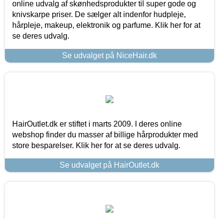
online udvalg af skønhedsprodukter til super gode og
knivskarpe priser. De sælger alt indenfor hudpleje,
hårpleje, makeup, elektronik og parfume. Klik her for at
se deres udvalg.
Se udvalget på NiceHair.dk
HairOutlet.dk er stiftet i marts 2009. I deres online
webshop finder du masser af billige hårprodukter med
store besparelser. Klik her for at se deres udvalg.
Se udvalget på HairOutlet.dk