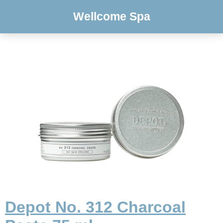
Wellcome Spa
Depot No. 312 Charcoal