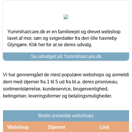
Yummihaircare.dk er en familieejet og drevet webshop
lavet af mor, søn og svigerdatter fra den lille havneby
Glyngøre. Klik her for at se deres udvalg.
Se udvalget på Yummihaircare.dk
Vi har gennemgået de mest populære webshops og anmeldt
dem med stjerner fra 1 til 5 ud fra bl.a. deres prisniveau,
sortimentstørrelse, kundeservice, brugervenlighed,
betingelser, leveringsformer og betalingsmuligheder.
Bedst anmeldte webshops
Webshop
Stjerner
Link