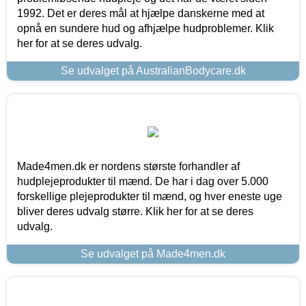
1992. Det er deres mål at hjælpe danskerne med at
opnå en sundere hud og afhjælpe hudproblemer. Klik
her for at se deres udvalg.
Se udvalget på AustralianBodycare.dk
Made4men.dk er nordens største forhandler af
hudplejeprodukter til mænd. De har i dag over 5.000
forskellige plejeprodukter til mænd, og hver eneste uge
bliver deres udvalg større. Klik her for at se deres
udvalg.
Se udvalget på Made4men.dk