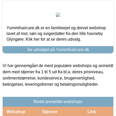
Yummihaircare.dk er en familieejet og drevet webshop
lavet af mor, søn og svigerdatter fra den lille havneby
Glyngøre. Klik her for at se deres udvalg.
Se udvalget på Yummihaircare.dk
Vi har gennemgået de mest populære webshops og anmeldt
dem med stjerner fra 1 til 5 ud fra bl.a. deres prisniveau,
sortimentstørrelse, kundeservice, brugervenlighed,
betingelser, leveringsformer og betalingsmuligheder.
Bedst anmeldte webshops
Webshop
Stjerner
Link