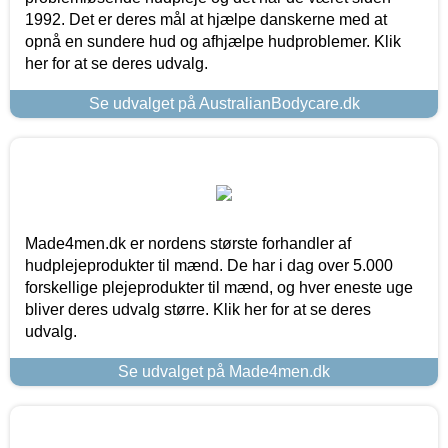
1992. Det er deres mål at hjælpe danskerne med at
opnå en sundere hud og afhjælpe hudproblemer. Klik
her for at se deres udvalg.
Se udvalget på AustralianBodycare.dk
Made4men.dk er nordens største forhandler af
hudplejeprodukter til mænd. De har i dag over 5.000
forskellige plejeprodukter til mænd, og hver eneste uge
bliver deres udvalg større. Klik her for at se deres
udvalg.
Se udvalget på Made4men.dk