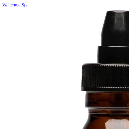
Wellcome Spa