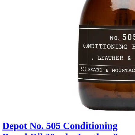
Depot No. 505 Conditioning