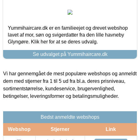
Yummihaircare.dk er en familieejet og drevet webshop
lavet af mor, søn og svigerdatter fra den lille havneby
Glyngøre. Klik her for at se deres udvalg.
Se udvalget på Yummihaircare.dk
Vi har gennemgået de mest populære webshops og anmeldt
dem med stjerner fra 1 til 5 ud fra bl.a. deres prisniveau,
sortimentstørrelse, kundeservice, brugervenlighed,
betingelser, leveringsformer og betalingsmuligheder.
Bedst anmeldte webshops
Webshop
Stjerner
Link