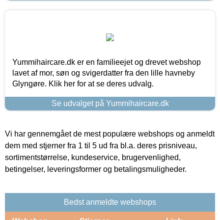
Yummihaircare.dk er en familieejet og drevet webshop
lavet af mor, søn og svigerdatter fra den lille havneby
Glyngøre. Klik her for at se deres udvalg.
Se udvalget på Yummihaircare.dk
Vi har gennemgået de mest populære webshops og anmeldt
dem med stjerner fra 1 til 5 ud fra bl.a. deres prisniveau,
sortimentstørrelse, kundeservice, brugervenlighed,
betingelser, leveringsformer og betalingsmuligheder.
Bedst anmeldte webshops