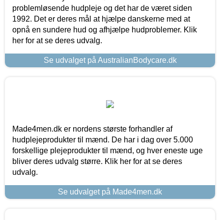
problemløsende hudpleje og det har de været siden
1992. Det er deres mål at hjælpe danskerne med at
opnå en sundere hud og afhjælpe hudproblemer. Klik
her for at se deres udvalg.
Se udvalget på AustralianBodycare.dk
Made4men.dk er nordens største forhandler af
hudplejeprodukter til mænd. De har i dag over 5.000
forskellige plejeprodukter til mænd, og hver eneste uge
bliver deres udvalg større. Klik her for at se deres
udvalg.
Se udvalget på Made4men.dk