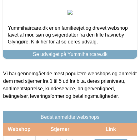
Yummihaircare.dk er en familieejet og drevet webshop
lavet af mor, søn og svigerdatter fra den lille havneby
Glyngøre. Klik her for at se deres udvalg.
Se udvalget på Yummihaircare.dk
Vi har gennemgået de mest populære webshops og anmeldt
dem med stjerner fra 1 til 5 ud fra bl.a. deres prisniveau,
sortimentstørrelse, kundeservice, brugervenlighed,
betingelser, leveringsformer og betalingsmuligheder.
Bedst anmeldte webshops
Webshop
Stjerner
Link