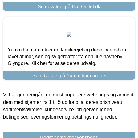
Se udvalget på HairOutlet.dk
Yummihaircare.dk er en familieejet og drevet webshop
lavet af mor, søn og svigerdatter fra den lille havneby
Glyngøre. Klik her for at se deres udvalg.
Se udvalget på Yummihaircare.dk
Vi har gennemgået de mest populære webshops og anmeldt
dem med stjerner fra 1 til 5 ud fra bl.a. deres prisniveau,
sortimentstørrelse, kundeservice, brugervenlighed,
betingelser, leveringsformer og betalingsmuligheder.
Bedst anmeldte webshops